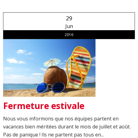
29
Jun
2016
Fermeture estivale
Nous vous informons que nos équipes partent en
vacances bien méritées durant le mois de juillet et août.
Pas de panique ! Ils ne partent pas tous en...