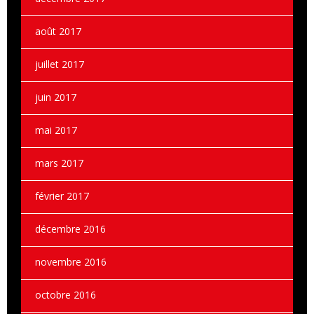
août 2017
juillet 2017
juin 2017
mai 2017
mars 2017
février 2017
décembre 2016
novembre 2016
octobre 2016