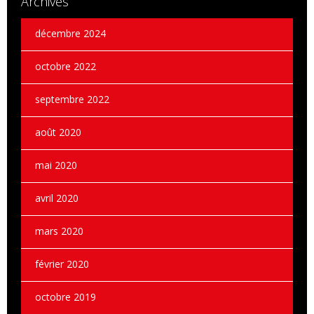
Archives
décembre 2024
octobre 2022
septembre 2022
août 2020
mai 2020
avril 2020
mars 2020
février 2020
octobre 2019