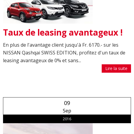
Taux de leasing avantageux !
En plus de l'avantage client jusqu'à Fr. 6170.- sur les
NISSAN Qashqai SWISS EDITION, profitez d'un taux de
leasing avantageux de 0% et sans...
Lire la suite
09
Sep
2016