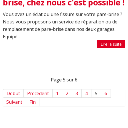
brise, chez nous c'est possible !
Vous avez un éclat ou une fissure sur votre pare-brise ?
Nous vous proposons un service de réparation ou de
remplacement de pare-brise dans nos deux garages.
Equipé...
Lire la suite
Page 5 sur 6
Début
Précédent
1
2
3
4
5
6
Suivant
Fin