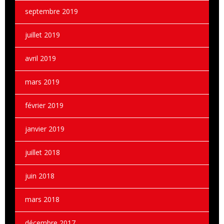
septembre 2019
juillet 2019
avril 2019
mars 2019
février 2019
janvier 2019
juillet 2018
juin 2018
mars 2018
décembre 2017