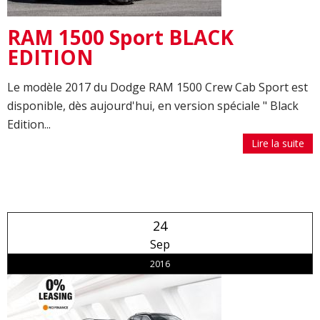
RAM 1500 Sport BLACK
EDITION
Le modèle 2017 du Dodge RAM 1500 Crew Cab Sport est
disponible, dès aujourd'hui, en version spéciale " Black
Edition...
Lire la suite
24
Sep
2016