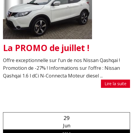
La PROMO de juillet !
Offre exceptionnelle sur l’un de nos Nissan Qashqai !
Promotion de -27% ! Informations sur l’offre : Nissan
Qashqai 1.6 l dCi N-Connecta Moteur diesel ...
Lire la suite
29
Jun