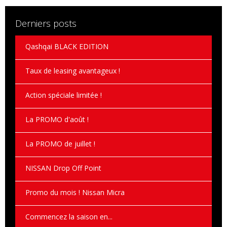
Derniers posts
Qashqai BLACK EDITION
Taux de leasing avantageux !
Action spéciale limitée !
La PROMO d'août !
La PROMO de juillet !
NISSAN Drop Off Point
Promo du mois ! Nissan Micra
Commencez la saison en...