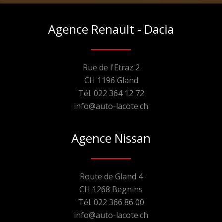
Agence Renault - Dacia
Rue de l'Etraz 2
CH 1196 Gland
Tél. 022 364 12 72
info@auto-lacote.ch
Agence Nissan
Route de Gland 4
CH 1268 Begnins
Tél. 022 366 86 00
info@auto-lacote.ch