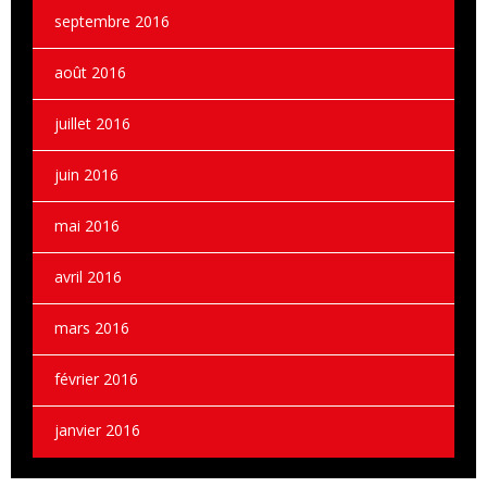
septembre 2016
août 2016
juillet 2016
juin 2016
mai 2016
avril 2016
mars 2016
février 2016
janvier 2016