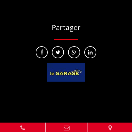
Partager