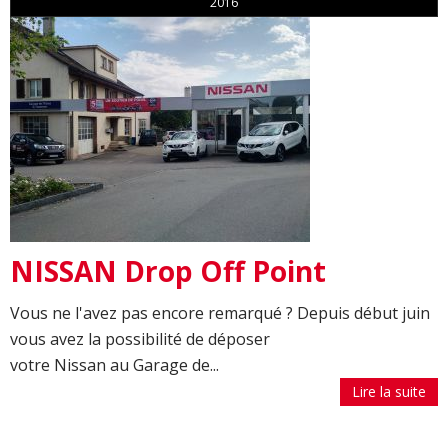
2016
NISSAN Drop Off Point
Vous ne l'avez pas encore remarqué ? Depuis début juin
vous avez la possibilité de déposer
votre Nissan au Garage de...
Lire la suite