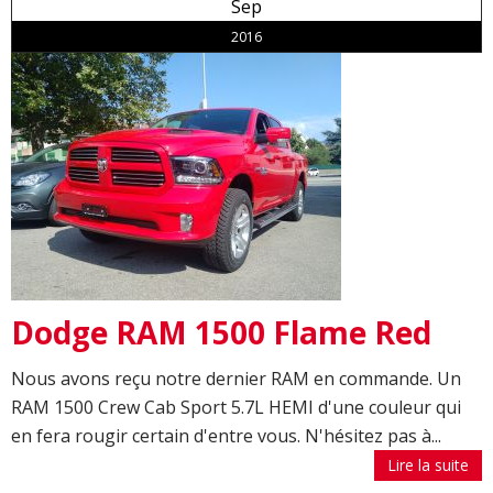
Sep
2016
Dodge RAM 1500 Flame Red
Nous avons reçu notre dernier RAM en commande. Un
RAM 1500 Crew Cab Sport 5.7L HEMI d'une couleur qui
en fera rougir certain d'entre vous. N'hésitez pas à...
Lire la suite