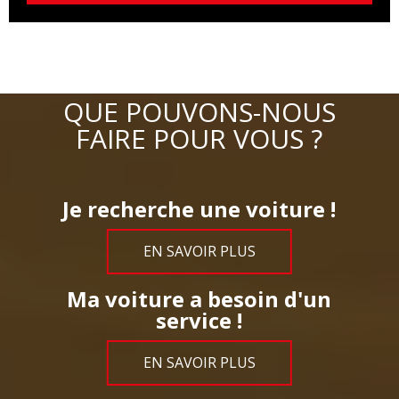
QUE POUVONS-NOUS
FAIRE POUR VOUS ?
Je recherche une voiture !
EN SAVOIR PLUS
Ma voiture a besoin d'un
service !
EN SAVOIR PLUS