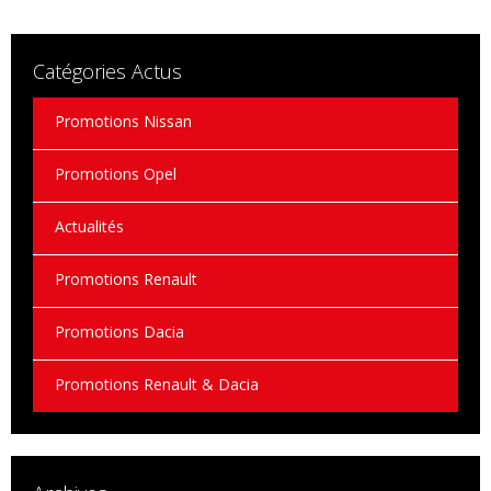
Catégories Actus
Promotions Nissan
Promotions Opel
Actualités
Promotions Renault
Promotions Dacia
Promotions Renault & Dacia