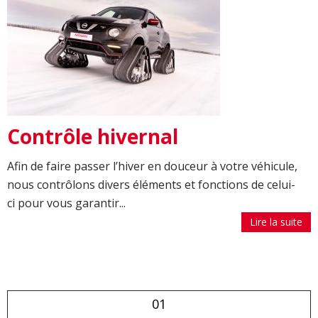
Contrôle hivernal
Afin de faire passer l’hiver en douceur à votre véhicule,
nous contrôlons divers éléments et fonctions de celui-
ci pour vous garantir...
Lire la suite
01