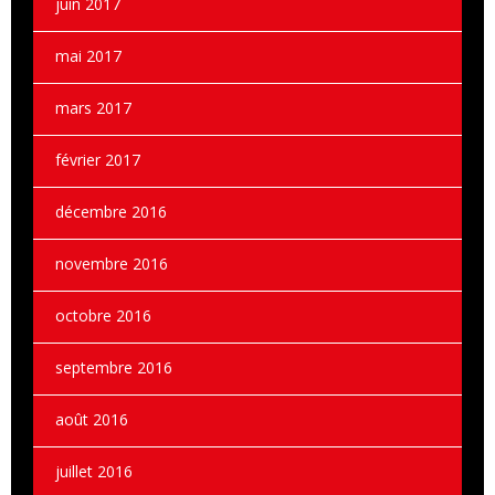
juin 2017
mai 2017
mars 2017
février 2017
décembre 2016
novembre 2016
octobre 2016
septembre 2016
août 2016
juillet 2016