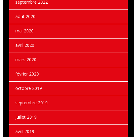
septembre 2022
août 2020
mai 2020
avril 2020
mars 2020
février 2020
octobre 2019
septembre 2019
juillet 2019
avril 2019