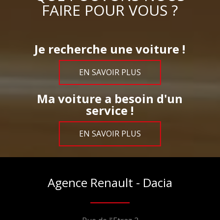
FAIRE POUR VOUS ?
Je recherche une voiture !
EN SAVOIR PLUS
Ma voiture a besoin d'un
service !
EN SAVOIR PLUS
Agence Renault - Dacia