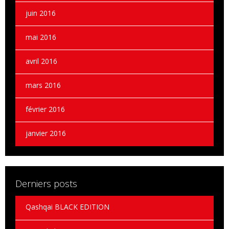
juin 2016
mai 2016
avril 2016
mars 2016
février 2016
janvier 2016
Derniers posts
Qashqai BLACK EDITION