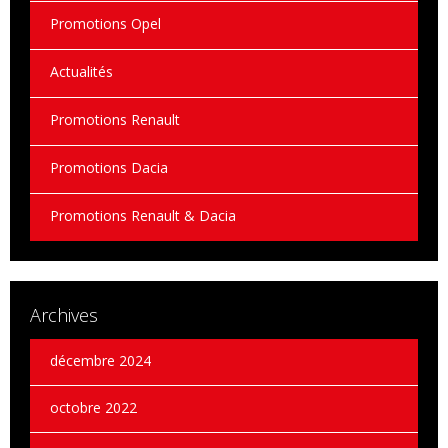
Promotions Opel
Actualités
Promotions Renault
Promotions Dacia
Promotions Renault & Dacia
Archives
décembre 2024
octobre 2022