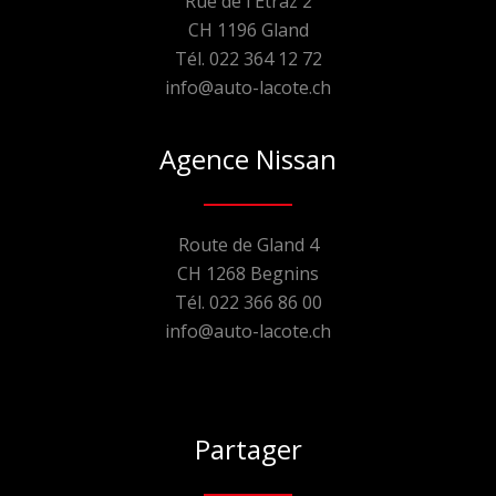
Rue de l'Etraz 2
CH 1196 Gland
Tél. 022 364 12 72
info@auto-lacote.ch
Agence Nissan
Route de Gland 4
CH 1268 Begnins
Tél. 022 366 86 00
info@auto-lacote.ch
Partager