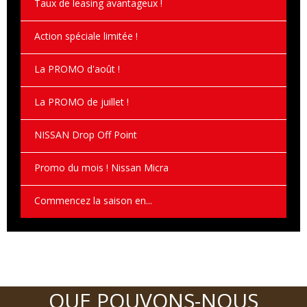
Taux de leasing avantageux !
Action spéciale limitée !
La PROMO d'août !
La PROMO de juillet !
NISSAN Drop Off Point
Promo du mois ! Nissan Micra
Commencez la saison en...
QUE POUVONS-NOUS