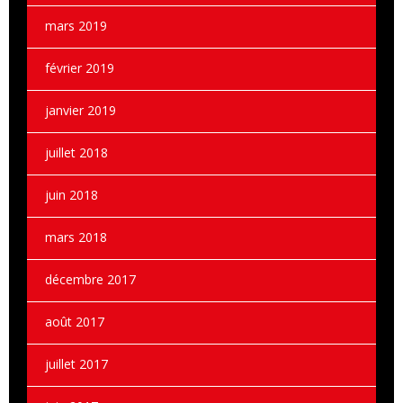
mars 2019
février 2019
janvier 2019
juillet 2018
juin 2018
mars 2018
décembre 2017
août 2017
juillet 2017