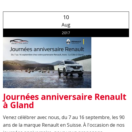
10
Aug
2017
Journées anniversaire Renault
à Gland
Venez célébrer avec nous, du 7 au 16 septembre, les 90
ans de la marque Renault en Suisse. À l'occasion de nos