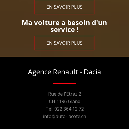
EN SAVOIR PLUS
Ma voiture a besoin d'un
service !
EN SAVOIR PLUS
Agence Renault - Dacia
Rue de l'Etraz 2
CH 1196 Gland
Tél. 022 364 12 72
info@auto-lacote.ch