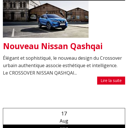
Nouveau Nissan Qashqai
Élégant et sophistiqué, le nouveau design du Crossover
urbain authentique associe esthétique et intelligence.
Le CROSSOVER NISSAN QASHQAI...
Lire la suite
17
Aug