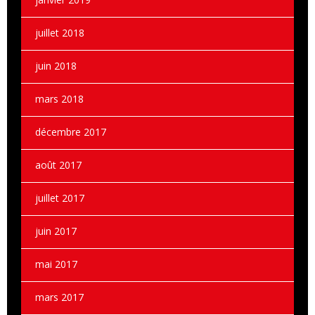
juillet 2018
juin 2018
mars 2018
décembre 2017
août 2017
juillet 2017
juin 2017
mai 2017
mars 2017