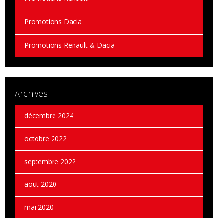
Promotions Dacia
Promotions Renault & Dacia
Archives
décembre 2024
octobre 2022
septembre 2022
août 2020
mai 2020