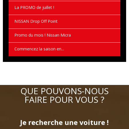
La PROMO de juillet !
NISSAN Drop Off Point
Promo du mois ! Nissan Micra
Commencez la saison en...
QUE POUVONS-NOUS
FAIRE POUR VOUS ?
Je recherche une voiture !