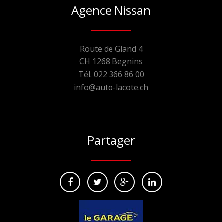
Agence Nissan
Route de Gland 4
CH 1268 Begnins
Tél. 022 366 86 00
info@auto-lacote.ch
Partager