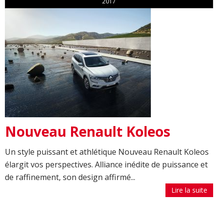
2017
Nouveau Renault Koleos
Un style puissant et athlétique Nouveau Renault Koleos
élargit vos perspectives. Alliance inédite de puissance et
de raffinement, son design affirmé...
Lire la suite