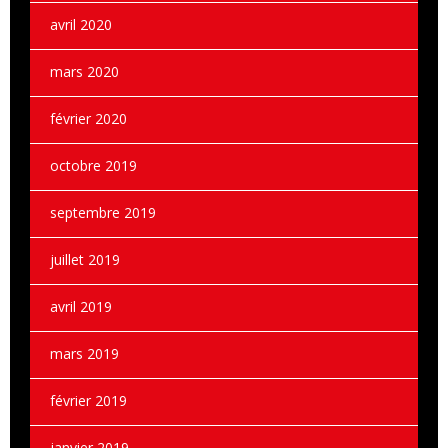
avril 2020
mars 2020
février 2020
octobre 2019
septembre 2019
juillet 2019
avril 2019
mars 2019
février 2019
janvier 2019