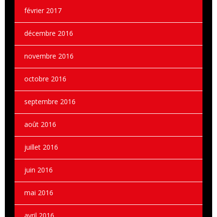
février 2017
décembre 2016
novembre 2016
octobre 2016
septembre 2016
août 2016
juillet 2016
juin 2016
mai 2016
avril 2016