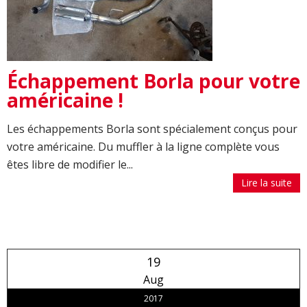
Échappement Borla pour votre
américaine !
Les échappements Borla sont spécialement conçus pour
votre américaine. Du muffler à la ligne complète vous
êtes libre de modifier le...
Lire la suite
19
Aug
2017