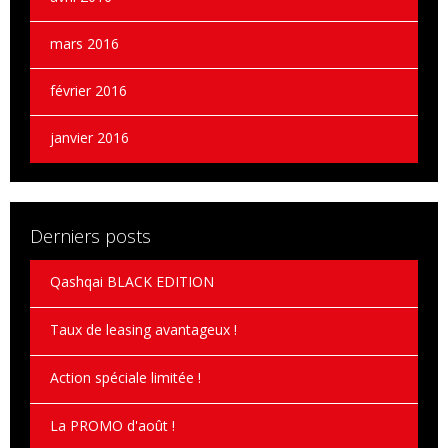
mars 2016
février 2016
janvier 2016
Derniers posts
Qashqai BLACK EDITION
Taux de leasing avantageux !
Action spéciale limitée !
La PROMO d'août !