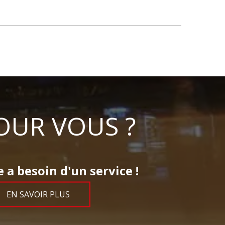
OUR VOUS ?
 a besoin d'un service !
EN SAVOIR PLUS