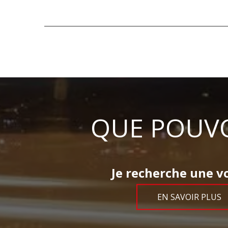
QUE POUVO
Je recherche une vo
EN SAVOIR PLUS