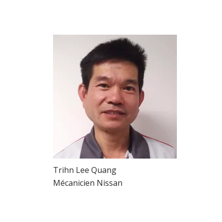
Trihn Lee Quang
Mécanicien Nissan