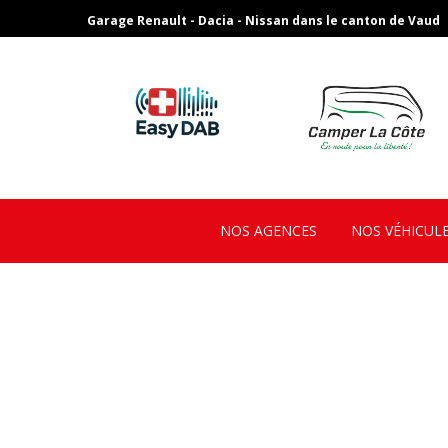
Garage Renault - Dacia - Nissan dans le canton de Vaud
NOS AGENCES
NOS VÉHICUL