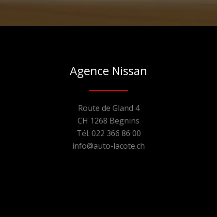
Agence Nissan
Route de Gland 4
CH 1268 Begnins
Tél. 022 366 86 00
info@auto-lacote.ch