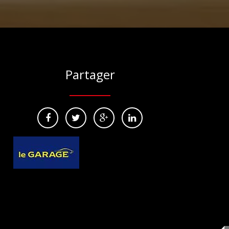
Partager