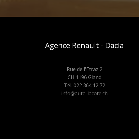
Agence Renault - Dacia
Rue de l'Etraz 2
CH 1196 Gland
Tél. 022 364 12 72
info@auto-lacote.ch