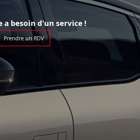
 a besoin d'un service !
Prendre un RDV