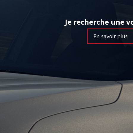
Je recherche une vo
En savoir plus