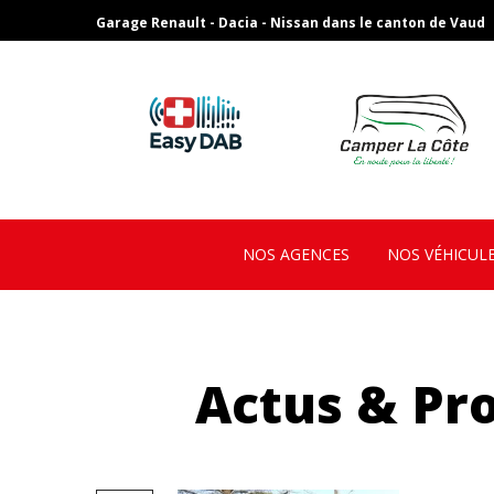
Garage Renault - Dacia - Nissan dans le canton de Vaud
NOS AGENCES
NOS VÉHICUL
Actus & Pr