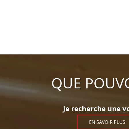
QUE POUVO
Je recherche une vo
EN SAVOIR PLUS