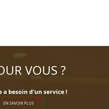
OUR VOUS ?
 a besoin d'un service !
EN SAVOIR PLUS