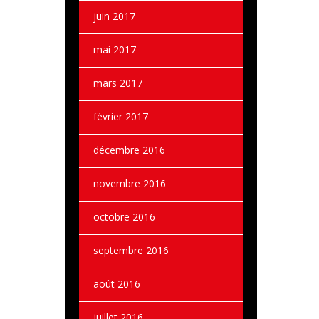
juin 2017
mai 2017
mars 2017
février 2017
décembre 2016
novembre 2016
octobre 2016
septembre 2016
août 2016
juillet 2016