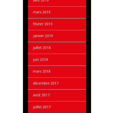
avril 2019
mars 2019
février 2019
janvier 2019
juillet 2018
juin 2018
mars 2018
décembre 2017
août 2017
juillet 2017