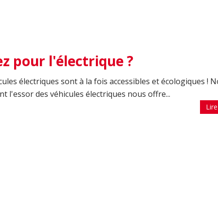
z pour l'électrique ?
cules électriques sont à la fois accessibles et écologiques ! 
t l'essor des véhicules électriques nous offre...
Lire