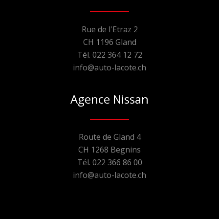
Rue de l'Etraz 2
CH 1196 Gland
Tél. 022 364 12 72
info@auto-lacote.ch
Agence Nissan
Route de Gland 4
CH 1268 Begnins
Tél. 022 366 86 00
info@auto-lacote.ch