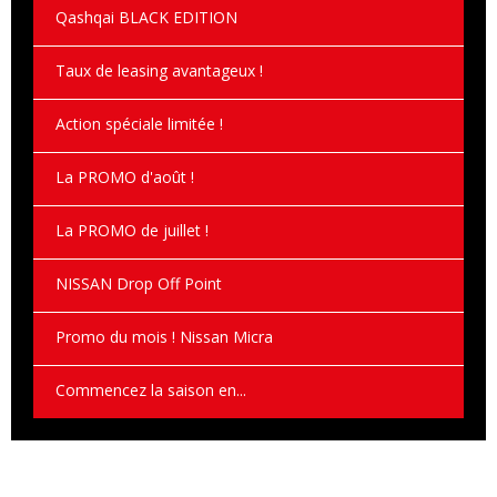
Qashqai BLACK EDITION
Taux de leasing avantageux !
Action spéciale limitée !
La PROMO d'août !
La PROMO de juillet !
NISSAN Drop Off Point
Promo du mois ! Nissan Micra
Commencez la saison en...