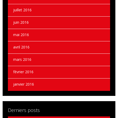
juillet 2016
juin 2016
mai 2016
avril 2016
mars 2016
février 2016
janvier 2016
Derniers posts