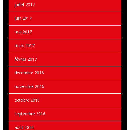
juillet 2017
juin 2017
mai 2017
mars 2017
février 2017
décembre 2016
novembre 2016
octobre 2016
septembre 2016
août 2016