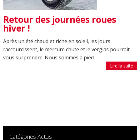
Retour des journées roues
hiver !
Après un été chaud et riche en soleil, les jours
raccourcissent, le mercure chute et le verglas pourrait
vous surprendre. Nous sommes à pied...
Lire la suite
Catégories Actus