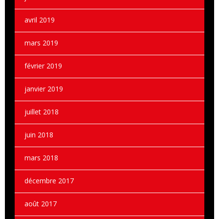
avril 2019
mars 2019
février 2019
janvier 2019
juillet 2018
juin 2018
mars 2018
décembre 2017
août 2017