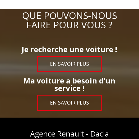
QUE POUVONS-NOUS
FAIRE POUR VOUS ?
Je recherche une voiture !
EN SAVOIR PLUS
Ma voiture a besoin d'un
service !
EN SAVOIR PLUS
Agence Renault - Dacia