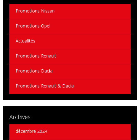
Promotions Nissan
Promotions Opel
Actualités
Promotions Renault
Promotions Dacia
Promotions Renault & Dacia
Archives
décembre 2024