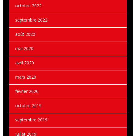
octobre 2022
septembre 2022
août 2020
mai 2020
avril 2020
mars 2020
février 2020
octobre 2019
septembre 2019
juillet 2019