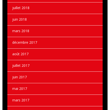
juillet 2018
juin 2018
mars 2018
décembre 2017
août 2017
juillet 2017
juin 2017
mai 2017
mars 2017