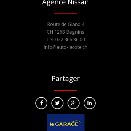
Agence Nissan
Route de Gland 4
CH 1268 Begnins
Tél. 022 366 86 00
info@auto-lacote.ch
Partager