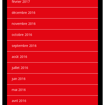
février 2017
décembre 2016
novembre 2016
octobre 2016
septembre 2016
août 2016
juillet 2016
juin 2016
mai 2016
avril 2016