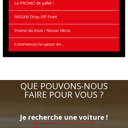
La PROMO de juillet !
NISSAN Drop Off Point
Promo du mois ! Nissan Micra
Commencez la saison en...
QUE POUVONS-NOUS
FAIRE POUR VOUS ?
Je recherche une voiture !