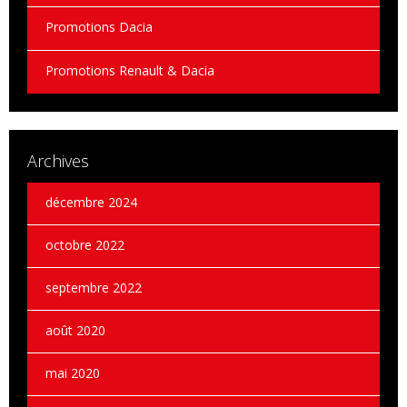
Promotions Dacia
Promotions Renault & Dacia
Archives
décembre 2024
octobre 2022
septembre 2022
août 2020
mai 2020