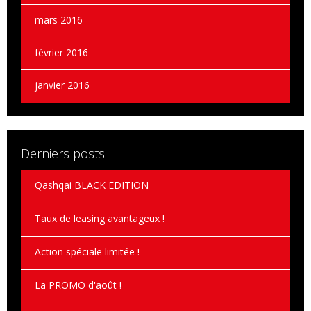
mars 2016
février 2016
janvier 2016
Derniers posts
Qashqai BLACK EDITION
Taux de leasing avantageux !
Action spéciale limitée !
La PROMO d'août !