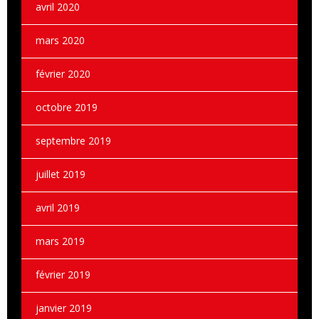
avril 2020
mars 2020
février 2020
octobre 2019
septembre 2019
juillet 2019
avril 2019
mars 2019
février 2019
janvier 2019