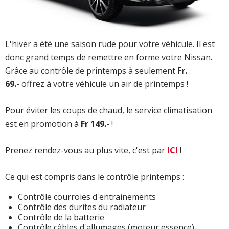
L'hiver a été une saison rude pour votre véhicule. Il est
donc grand temps de remettre en forme votre Nissan.
Grâce au contrôle de printemps à seulement
Fr.
69.-
offrez à votre véhicule un air de printemps !
Pour éviter les coups de chaud, le service climatisation
est en promotion à
Fr 149.-
!
Prenez rendez-vous au plus vite, c'est par
ICI
!
Ce qui est compris dans le contrôle printemps :
Contrôle courroies d'entrainements
Contrôle des durites du radiateur
Contrôle de la batterie
Contrôle câbles d'allumages (moteur essence)