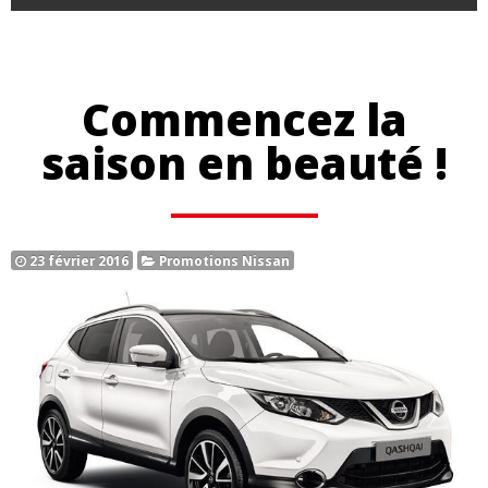
Commencez la
saison en beauté !
23 février 2016
Promotions Nissan