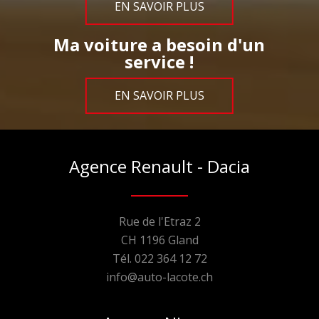
EN SAVOIR PLUS
Ma voiture a besoin d'un
service !
EN SAVOIR PLUS
Agence Renault - Dacia
Rue de l'Etraz 2
CH 1196 Gland
Tél. 022 364 12 72
info@auto-lacote.ch