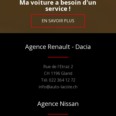
Ma voiture a besoin d'un
service !
EN SAVOIR PLUS
Agence Renault - Dacia
Rue de l'Etraz 2
CH 1196 Gland
Tél. 022 364 12 72
info@auto-lacote.ch
Agence Nissan