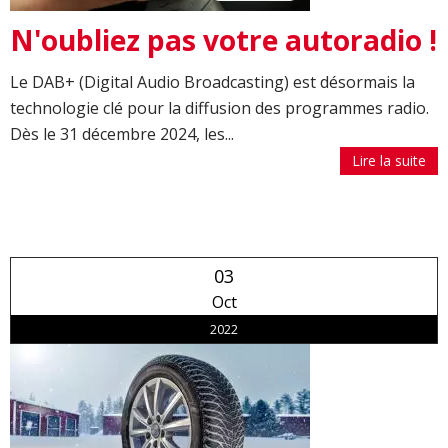
N'oubliez pas votre autoradio !
Le DAB+ (Digital Audio Broadcasting) est désormais la
technologie clé pour la diffusion des programmes radio.
Dès le 31 décembre 2024, les...
Lire la suite
03
Oct
2022