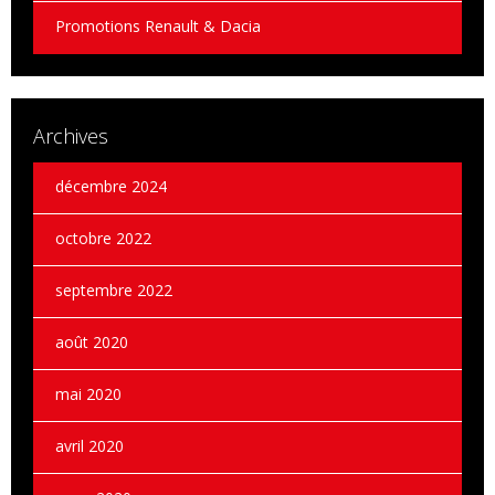
Promotions Renault & Dacia
Archives
décembre 2024
octobre 2022
septembre 2022
août 2020
mai 2020
avril 2020