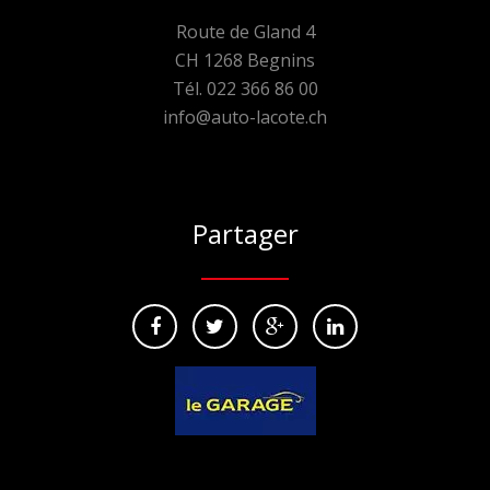
Route de Gland 4
CH 1268 Begnins
Tél. 022 366 86 00
info@auto-lacote.ch
Partager