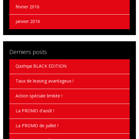
février 2016
janvier 2016
Derniers posts
Qashqai BLACK EDITION
Taux de leasing avantageux !
Action spéciale limitée !
La PROMO d'août !
La PROMO de juillet !