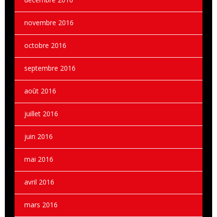
novembre 2016
octobre 2016
septembre 2016
août 2016
juillet 2016
juin 2016
mai 2016
avril 2016
mars 2016