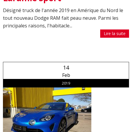
Désigné truck de l'année 2019 en Amérique du Nord le
tout nouveau Dodge RAM fait peau neuve. Parmi les
principales raisons, l'habitacle...
Lire la suite
14
Feb
2019