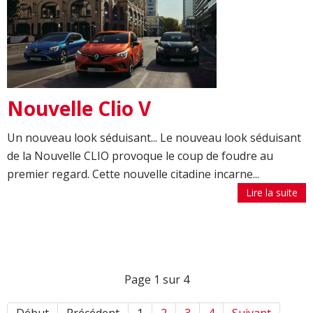
Nouvelle Clio V
Un nouveau look séduisant... Le nouveau look séduisant
de la Nouvelle CLIO provoque le coup de foudre au
premier regard. Cette nouvelle citadine incarne...
Lire la suite
Page 1 sur 4