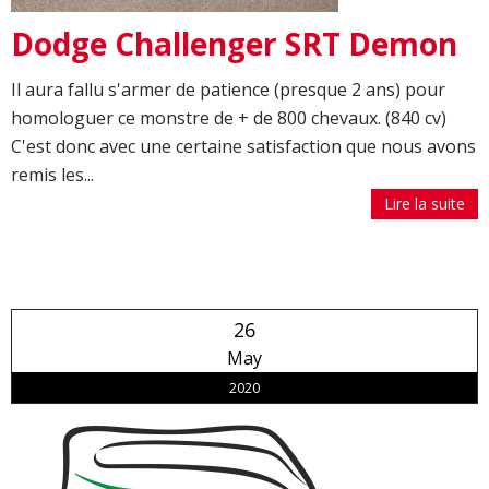
Dodge Challenger SRT Demon
Il aura fallu s'armer de patience (presque 2 ans) pour
homologuer ce monstre de + de 800 chevaux. (840 cv)
C'est donc avec une certaine satisfaction que nous avons
remis les...
Lire la suite
26
May
2020