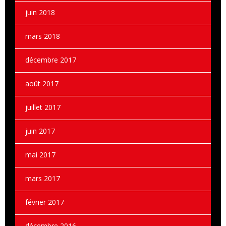
juin 2018
mars 2018
décembre 2017
août 2017
juillet 2017
juin 2017
mai 2017
mars 2017
février 2017
décembre 2016