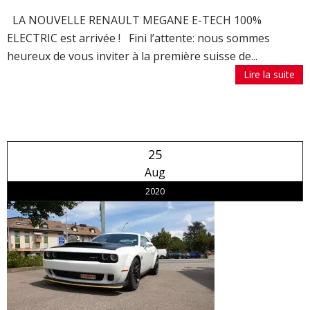
LA NOUVELLE RENAULT MEGANE E-TECH 100%
ELECTRIC est arrivée ! Fini l’attente: nous sommes
heureux de vous inviter à la première suisse de...
Lire la suite
25
Aug
2020