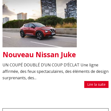
Nouveau Nissan Juke
UN COUPÉ DOUBLÉ D’UN COUP D’ÉCLAT Une ligne
affirmée, des feux spectaculaires, des éléments de design
surprenants, des...
Lire la suite