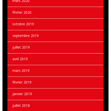
mars 2020
février 2020
octobre 2019
septembre 2019
juillet 2019
avril 2019
mars 2019
février 2019
janvier 2019
juillet 2018