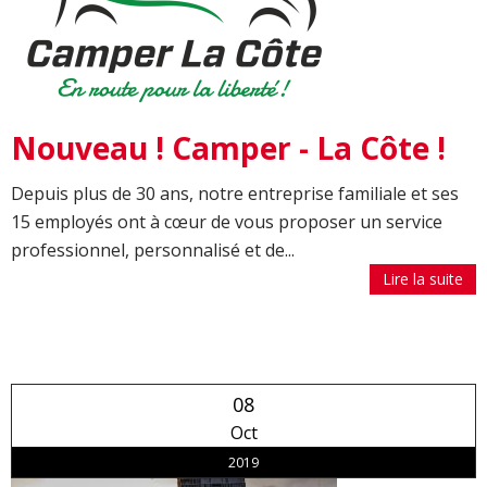
Nouveau ! Camper - La Côte !
Depuis plus de 30 ans, notre entreprise familiale et ses
15 employés ont à cœur de vous proposer un service
professionnel, personnalisé et de...
Lire la suite
08
Oct
2019