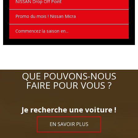
NISSAN Drop Off Point
Promo du mois ! Nissan Micra
Commencez la saison en...
QUE POUVONS-NOUS
FAIRE POUR VOUS ?
Je recherche une voiture !
EN SAVOIR PLUS