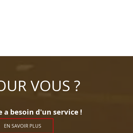
OUR VOUS ?
 a besoin d'un service !
EN SAVOIR PLUS