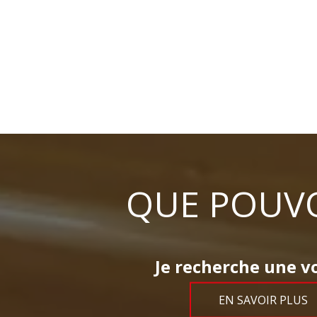
QUE POUVO
Je recherche une vo
EN SAVOIR PLUS