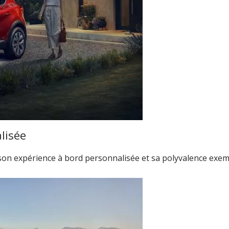
lisée
son expérience à bord personnalisée et sa polyvalence exem