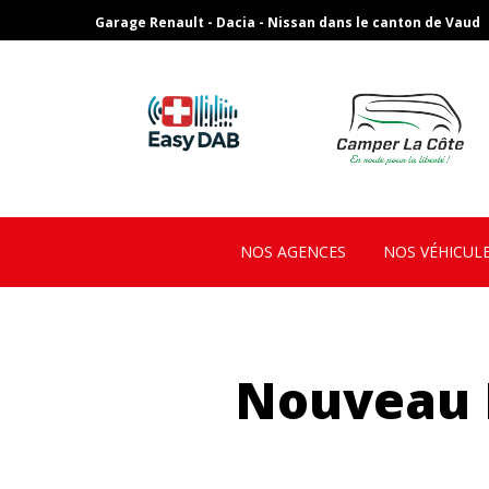
Garage Renault - Dacia - Nissan dans le canton de Vaud
NOS AGENCES
NOS VÉHICUL
Nouveau R