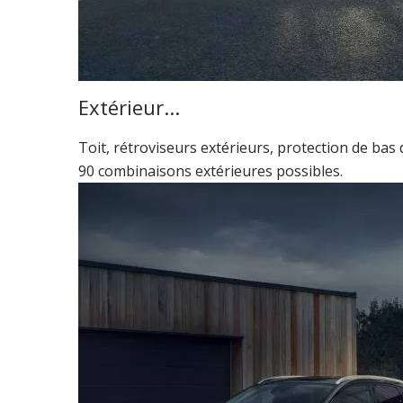
Extérieur...
Toit, rétroviseurs extérieurs, protection de ba
90 combinaisons extérieures possibles.