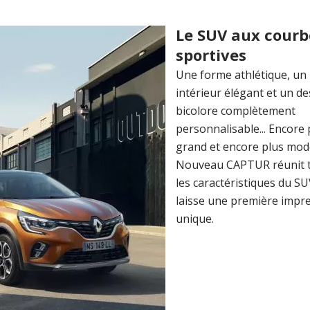
Le SUV aux courb
sportives
Une forme athlétique, un
intérieur élégant et un d
bicolore complètement
personnalisable... Encore 
grand et encore plus mod
Nouveau CAPTUR réunit 
les caractéristiques du SU
laisse une première impr
unique.