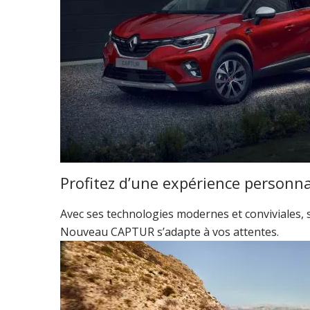
Profitez d’une expérience personna
Avec ses technologies modernes et conviviales, 
Nouveau CAPTUR s’adapte à vos attentes.