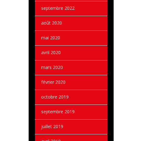
septembre 2022
août 2020
mai 2020
avril 2020
mars 2020
février 2020
octobre 2019
septembre 2019
juillet 2019