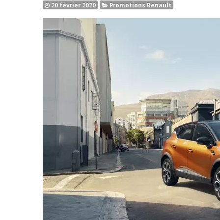
20 février 2020
Promotions Renault