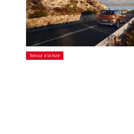
Retour à la liste