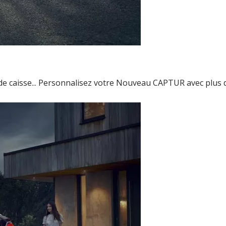
s de caisse... Personnalisez votre Nouveau CAPTUR avec plus 