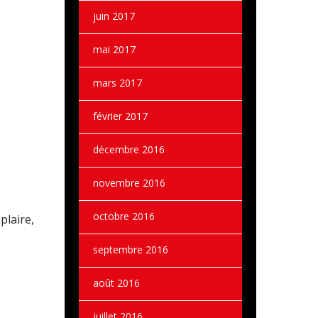
juin 2017
mai 2017
mars 2017
février 2017
décembre 2016
novembre 2016
octobre 2016
plaire,
septembre 2016
août 2016
juillet 2016