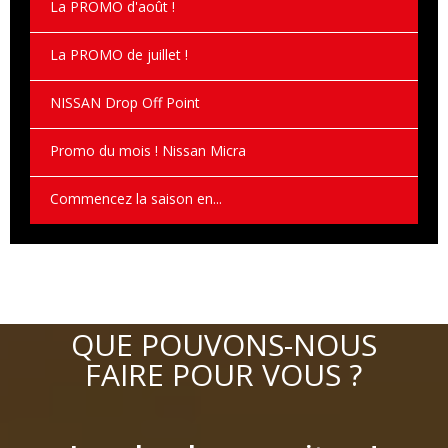
La PROMO d'août !
La PROMO de juillet !
NISSAN Drop Off Point
Promo du mois ! Nissan Micra
Commencez la saison en...
QUE POUVONS-NOUS
FAIRE POUR VOUS ?