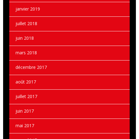
janvier 2019
juillet 2018
juin 2018
mars 2018
décembre 2017
août 2017
juillet 2017
juin 2017
mai 2017