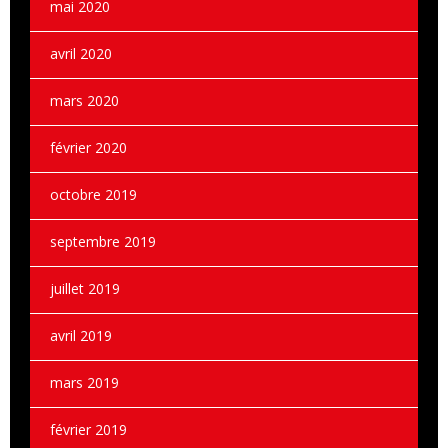
mai 2020
avril 2020
mars 2020
février 2020
octobre 2019
septembre 2019
juillet 2019
avril 2019
mars 2019
février 2019