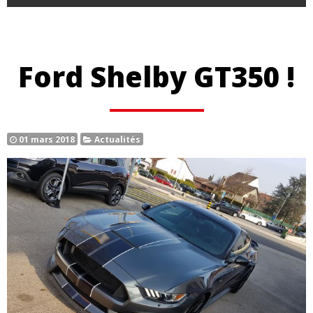
Ford Shelby GT350 !
01 mars 2018
Actualités