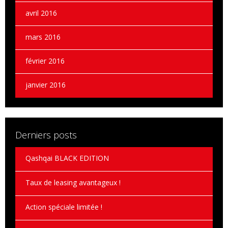
avril 2016
mars 2016
février 2016
janvier 2016
Derniers posts
Qashqai BLACK EDITION
Taux de leasing avantageux !
Action spéciale limitée !