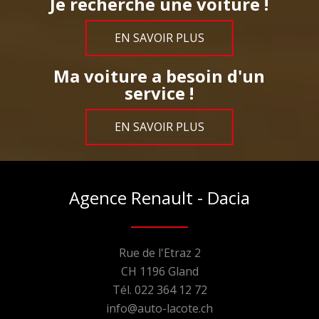
Je recherche une voiture !
EN SAVOIR PLUS
Ma voiture a besoin d'un
service !
EN SAVOIR PLUS
Agence Renault - Dacia
Rue de l'Etraz 2
CH 1196 Gland
Tél. 022 364 12 72
info@auto-lacote.ch