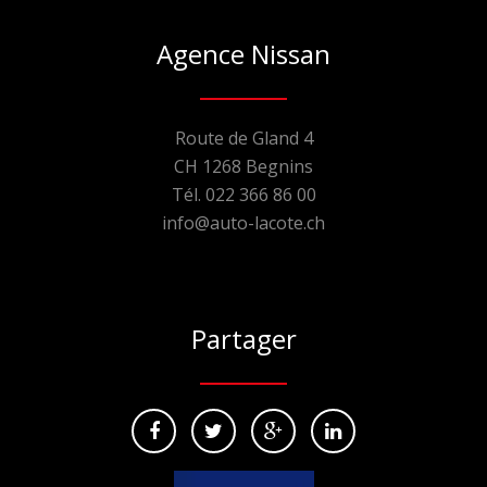
Agence Nissan
Route de Gland 4
CH 1268 Begnins
Tél. 022 366 86 00
info@auto-lacote.ch
Partager