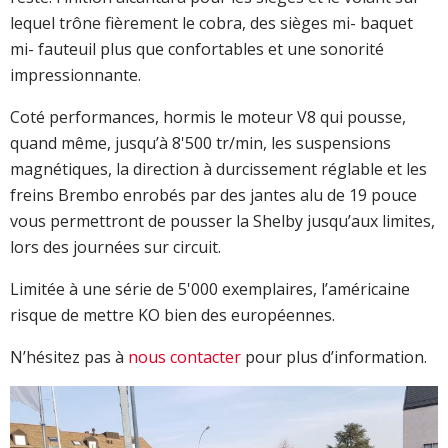
lequel trône fièrement le cobra, des sièges mi- baquet
mi- fauteuil plus que confortables et une sonorité
impressionnante.
Coté performances, hormis le moteur V8 qui pousse,
quand même, jusqu’à 8'500 tr/min, les suspensions
magnétiques, la direction à durcissement réglable et les
freins Brembo enrobés par des jantes alu de 19 pouce
vous permettront de pousser la Shelby jusqu’aux limites,
lors des journées sur circuit.
Limitée à une série de 5'000 exemplaires, l’américaine
risque de mettre KO bien des européennes.
N’hésitez pas à
nous contacter
pour plus d’information.