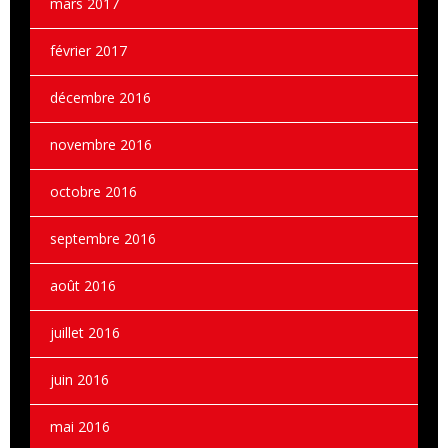
mars 2017
février 2017
décembre 2016
novembre 2016
octobre 2016
septembre 2016
août 2016
juillet 2016
juin 2016
mai 2016