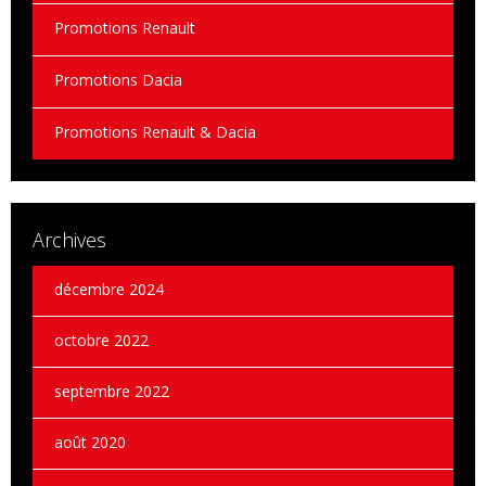
Promotions Renault
Promotions Dacia
Promotions Renault & Dacia
Archives
décembre 2024
octobre 2022
septembre 2022
août 2020