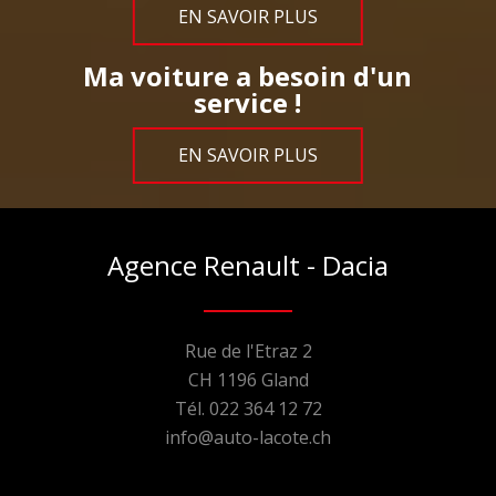
EN SAVOIR PLUS
Ma voiture a besoin d'un
service !
EN SAVOIR PLUS
Agence Renault - Dacia
Rue de l'Etraz 2
CH 1196 Gland
Tél. 022 364 12 72
info@auto-lacote.ch