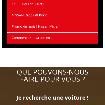
La PROMO de juillet !
NISSAN Drop Off Point
Promo du mois ! Nissan Micra
Commencez la saison en...
QUE POUVONS-NOUS
FAIRE POUR VOUS ?
Je recherche une voiture !