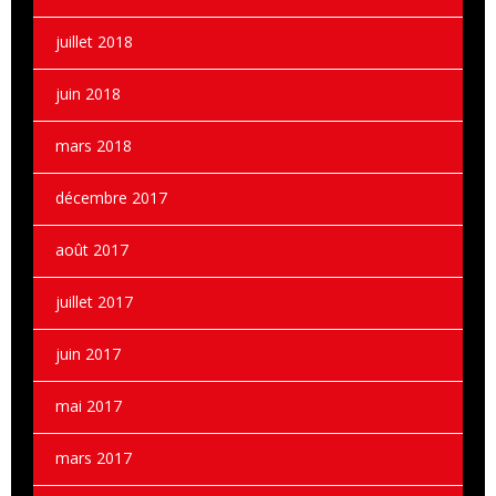
juillet 2018
juin 2018
mars 2018
décembre 2017
août 2017
juillet 2017
juin 2017
mai 2017
mars 2017