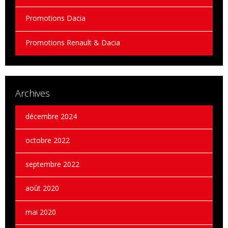
Promotions Dacia
Promotions Renault & Dacia
Archives
décembre 2024
octobre 2022
septembre 2022
août 2020
mai 2020