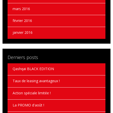
mars 2016
février 2016
janvier 2016
Derniers posts
Qashqai BLACK EDITION
Taux de leasing avantageux !
Action spéciale limitée !
La PROMO d'août !