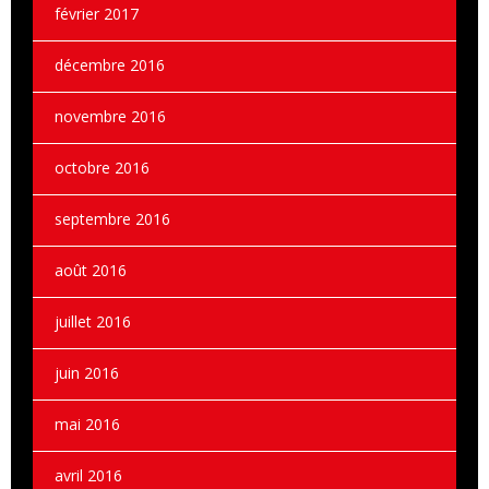
février 2017
décembre 2016
novembre 2016
octobre 2016
septembre 2016
août 2016
juillet 2016
juin 2016
mai 2016
avril 2016