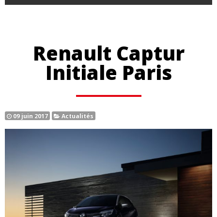
Renault Captur
Initiale Paris
09 juin 2017
Actualités