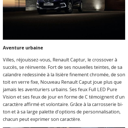
Aventure urbaine
Villes, réjouissez-vous, Renault Captur, le crossover à
succès, se réinvente. Fort de ses nouvelles teintes, de sa
calandre redessinée à la lisière finement chromée, de son
toit en verre fixe, Nouveau Renault Caput joue plus que
jamais les aventuriers urbains. Ses feux Full LED Pure
Vision et ses feux de jour en forme de C témoignent d'un
caractère affirmé et volontaire. Grâce à la carrosserie bi-
ton et à sa large palette d'options de personnalisation,
chacun peut exprimer son caractère.