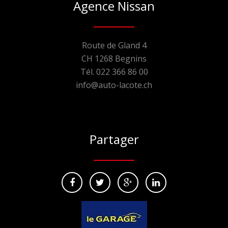
Agence Nissan
Route de Gland 4
CH 1268 Begnins
Tél. 022 366 86 00
info@auto-lacote.ch
Partager