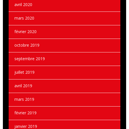
avril 2020
mars 2020
février 2020
octobre 2019
septembre 2019
juillet 2019
avril 2019
mars 2019
février 2019
janvier 2019