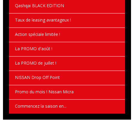
Qashqai BLACK EDITION
Taux de leasing avantageux !
Action spéciale limitée !
La PROMO d'août !
La PROMO de juillet !
NISSAN Drop Off Point
Promo du mois ! Nissan Micra
Commencez la saison en...