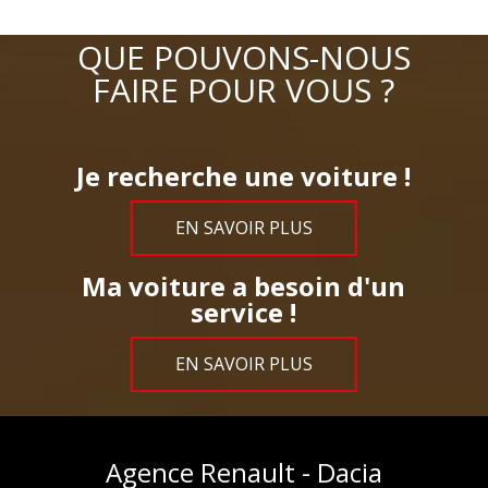
QUE POUVONS-NOUS
FAIRE POUR VOUS ?
Je recherche une voiture !
EN SAVOIR PLUS
Ma voiture a besoin d'un
service !
EN SAVOIR PLUS
Agence Renault - Dacia