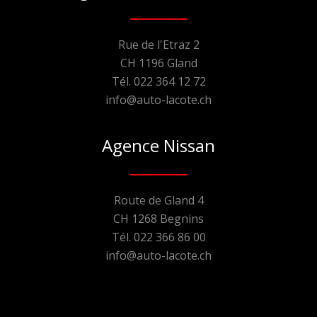
Rue de l'Etraz 2
CH 1196 Gland
Tél. 022 364 12 72
info@auto-lacote.ch
Agence Nissan
Route de Gland 4
CH 1268 Begnins
Tél. 022 366 86 00
info@auto-lacote.ch