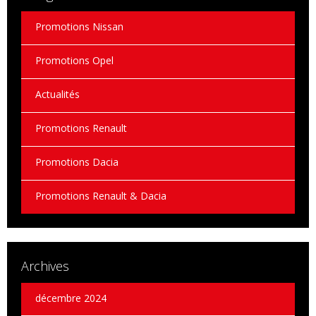
Promotions Nissan
Promotions Opel
Actualités
Promotions Renault
Promotions Dacia
Promotions Renault & Dacia
Archives
décembre 2024