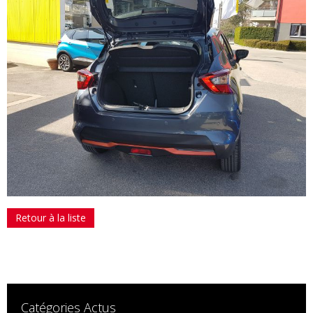
Retour à la liste
Catégories Actus