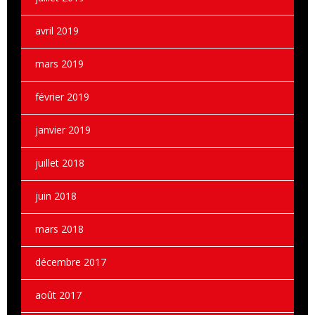
avril 2019
mars 2019
février 2019
janvier 2019
juillet 2018
juin 2018
mars 2018
décembre 2017
août 2017