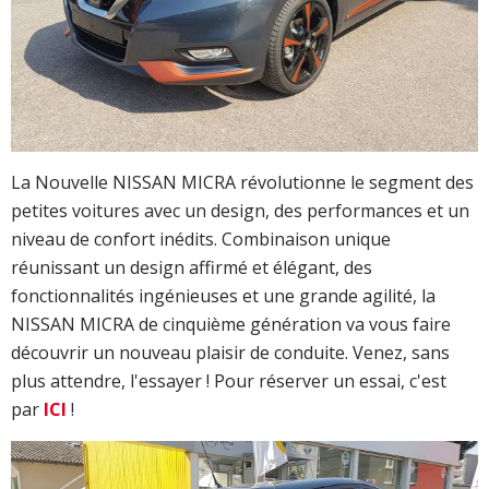
La Nouvelle NISSAN MICRA révolutionne le segment des
petites voitures avec un design, des performances et un
niveau de confort inédits. Combinaison unique
réunissant un design affirmé et élégant, des
fonctionnalités ingénieuses et une grande agilité, la
NISSAN MICRA de cinquième génération va vous faire
découvrir un nouveau plaisir de conduite. Venez, sans
plus attendre, l'essayer ! Pour réserver un essai, c'est
par
ICI
!