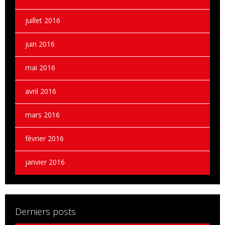
juillet 2016
juin 2016
mai 2016
avril 2016
mars 2016
février 2016
janvier 2016
Derniers posts