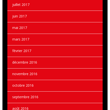
juillet 2017
juin 2017
mai 2017
mars 2017
février 2017
décembre 2016
novembre 2016
octobre 2016
septembre 2016
août 2016