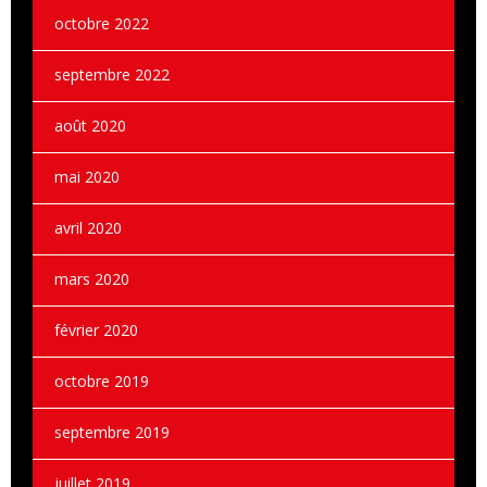
octobre 2022
septembre 2022
août 2020
mai 2020
avril 2020
mars 2020
février 2020
octobre 2019
septembre 2019
juillet 2019