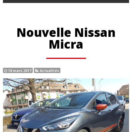
Nouvelle Nissan
Micra
18 mars 2017
Actualités