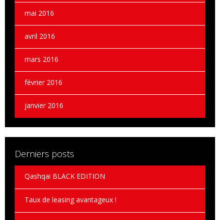
mai 2016
avril 2016
mars 2016
février 2016
janvier 2016
Derniers posts
Qashqai BLACK EDITION
Taux de leasing avantageux !