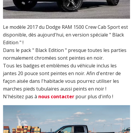
Le modèle 2017 du Dodge RAM 1500 Crew Cab Sport est
disponible, dès aujourd'hui, en version spéciale " Black
Edition " !
Dans le pack " Black Edition " presque toutes les parties
normalement chromées sont peintes en noir. ​
Tous les badges et emblèmes du véhicule inclus les
jantes 20 pouce sont peintes en noir. Afin d'entrer de
façon aisée dans l'habitacle vous pourrez utiliser les
marches pieds tubulaires aussi peints en noir !
N'hésitez pas à
nous contacter
pour plus d'info !