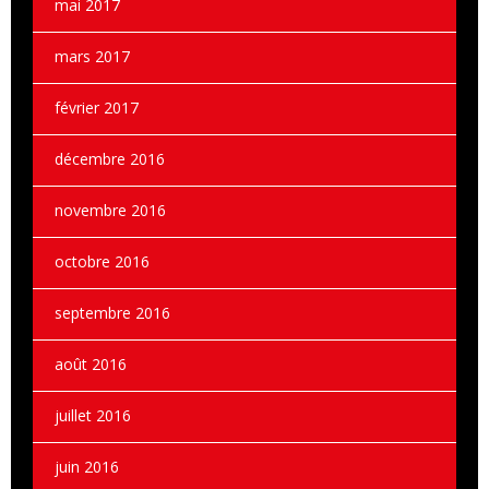
mai 2017
mars 2017
février 2017
décembre 2016
novembre 2016
octobre 2016
septembre 2016
août 2016
juillet 2016
juin 2016