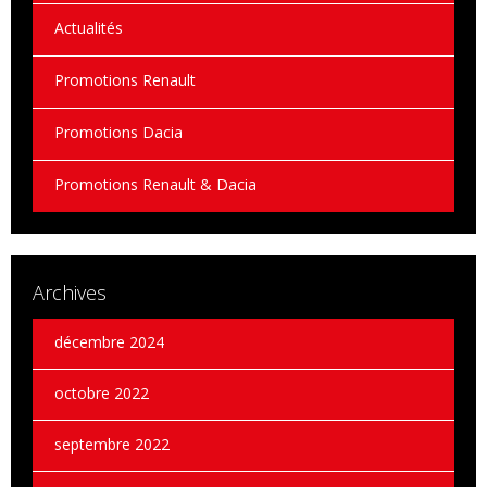
Actualités
Promotions Renault
Promotions Dacia
Promotions Renault & Dacia
Archives
décembre 2024
octobre 2022
septembre 2022