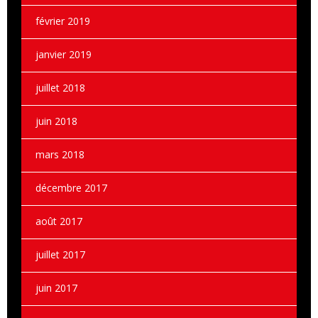
février 2019
janvier 2019
juillet 2018
juin 2018
mars 2018
décembre 2017
août 2017
juillet 2017
juin 2017