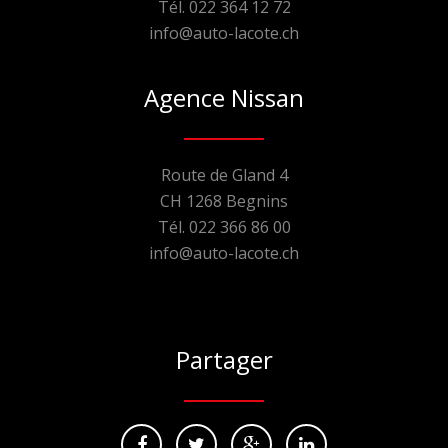
Tél. 022 364 12 72
info@auto-lacote.ch
Agence Nissan
Route de Gland 4
CH 1268 Begnins
Tél. 022 366 86 00
info@auto-lacote.ch
Partager