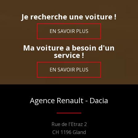
Je recherche une voiture !
EN SAVOIR PLUS
Ma voiture a besoin d'un
service !
EN SAVOIR PLUS
Agence Renault - Dacia
Rue de l'Etraz 2
CH 1196 Gland