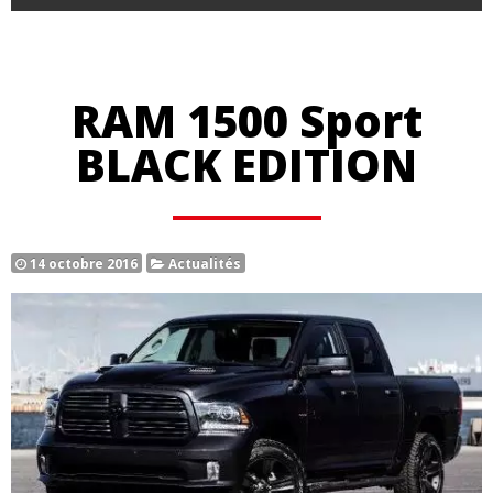
RAM 1500 Sport
BLACK EDITION
14 octobre 2016
Actualités