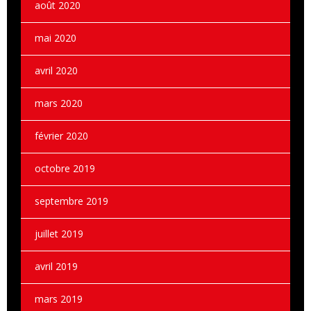
août 2020
mai 2020
avril 2020
mars 2020
février 2020
octobre 2019
septembre 2019
juillet 2019
avril 2019
mars 2019