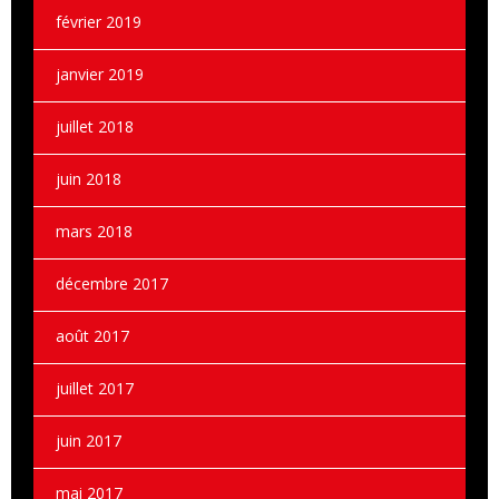
février 2019
janvier 2019
juillet 2018
juin 2018
mars 2018
décembre 2017
août 2017
juillet 2017
juin 2017
mai 2017