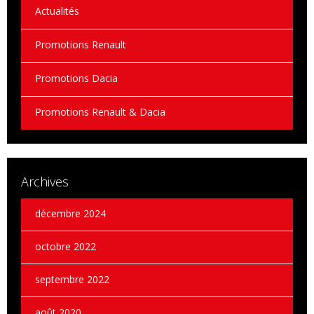
Actualités
Promotions Renault
Promotions Dacia
Promotions Renault & Dacia
Archives
décembre 2024
octobre 2022
septembre 2022
août 2020