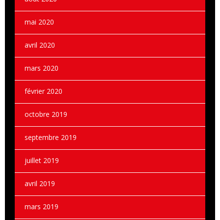
mai 2020
avril 2020
mars 2020
février 2020
octobre 2019
septembre 2019
juillet 2019
avril 2019
mars 2019