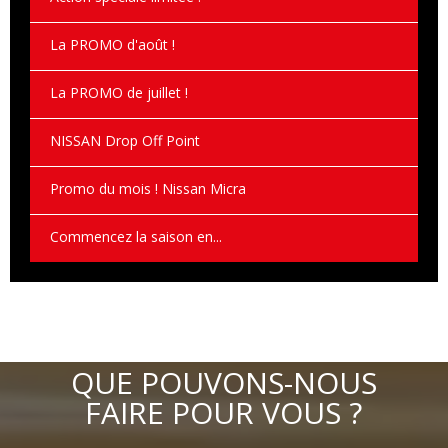
La PROMO d'août !
La PROMO de juillet !
NISSAN Drop Off Point
Promo du mois ! Nissan Micra
Commencez la saison en...
QUE POUVONS-NOUS
FAIRE POUR VOUS ?