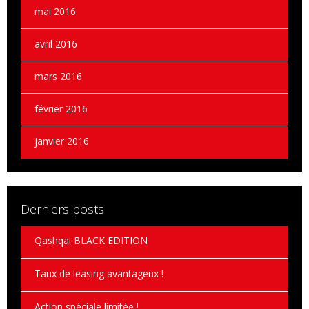
mai 2016
avril 2016
mars 2016
février 2016
janvier 2016
Derniers posts
Qashqai BLACK EDITION
Taux de leasing avantageux !
Action spéciale limitée !