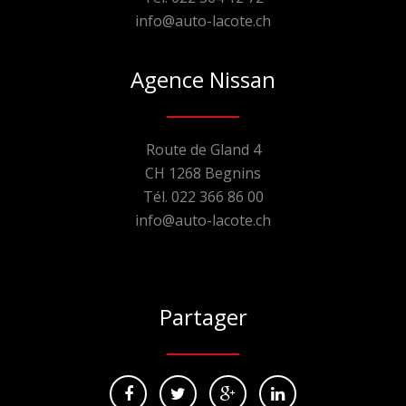
info@auto-lacote.ch
Agence Nissan
Route de Gland 4
CH 1268 Begnins
Tél. 022 366 86 00
info@auto-lacote.ch
Partager