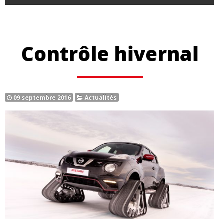
Contrôle hivernal
09 septembre 2016
Actualités