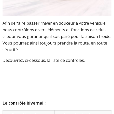
Afin de faire passer l’hiver en douceur à votre véhicule,
nous contrôlons divers éléments et fonctions de celui-
ci pour vous garantir qu'il soit paré pour la saison froide.
Vous pourrez ainsi toujours prendre la route, en toute
sécurité.
Découvrez, ci-dessous, la liste de contrôles.
Le contrôle hivernal :