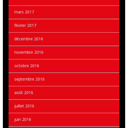
mars 2017
février 2017
décembre 2016
novembre 2016
octobre 2016
septembre 2016
août 2016
juillet 2016
juin 2016